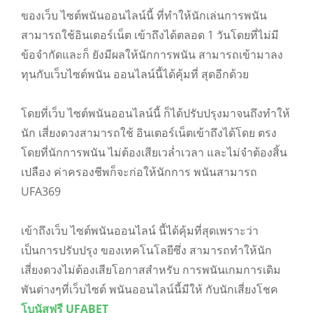
ของเว็บ ไซต์พนันออนไลน์นี้ ที่ทำให้นักเล่นการพนัน
สามารถใช้อินเตอร์เน็ต เข้าถึงได้ตลอด 1 วันโดยที่ไม่มี
ข้อจำกัดและก็ ยังมีผลให้นักการพนัน สามารถเข้ามาลง
ทุนกับเว็บไซต์พนัน ออนไลน์นี้ได้คุ้มที่ สุดอีกด้วย
โดยที่เว็บ ไซต์พนันออนไลน์นี้ ก็ได้ปรับปรุงมาจนถึงทำให้
นัก เสี่ยงดวงสามารถใช้ อินเตอร์เน็ตเข้าถึงได้โดย ตรง
โดยที่นักการพนัน ไม่ต้องเสียเวล่ำเวลา และไม่จำต้องสิ้น
เปลือง ค่าครองชีพก็จะก่อให้นักการ พนันสามารถ
UFA369
เข้าถึงเว็บ ไซต์พนันออนไลน์ นี้ได้คุ้มที่สุดเพราะว่า
เป็นการปรับปรุง ของเทคโนโลยีซึ่ง สามารถทำให้นัก
เสี่ยงดวงไม่ต้องเสียโอกาสสำหรับ การพนันเกมการเดิม
พันต่างๆที่เว็บไซต์ พนันออนไลน์นี้มีให้ กับนักเสี่ยงโชค
โบนัสฟรี UFABET