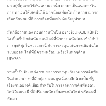
มา อยู่ที่คุณจะใช้ต้น แบบพวกนั้น เอามาเป็นแนวทางใน
การ ทำเงินให้เกิดขึ้นได้ มากน้อยเพียงใด ถ้าหากสามารถ
เลือกลักษณะที่ดี การเลือกที่จะทำ เงินกับยูฟ่าเบท
มันก็ถือว่าสนอง ตอบก้าวหน้าเป็น อย่างยิ่งUFABETเป็นยัง
ไง เป็นเว็บไซต์พนัน ออนไลน์ที่นักการ พนันนิยมเข้าใช้บริ
การสูงที่สุดในช่วงเวลานี้ กับการลงทุน เล่นการเดิมพันใน
ระบบออน ไลน์ที่มีความพร้อม เพรียงในทุกๆด้าน
UFA369
รวมทั้งยังเป็นแหล่ง รวมของการลงทุน กับเกมการเดิมพัน
ในจำพวกต่างๆที่มี อยู่อย่างสมบูรณ์แบบอีกด้วยเป็น ที่รู้
เรื่องกันอย่างดี เยี่ยมสำหรับในการ เล่นการเดิมพันออน
ไลน์ในขณะนี้ ที่มีปริมาณนัก เสี่ยงดวงมือใหม่ หรือคนที่
หันมา