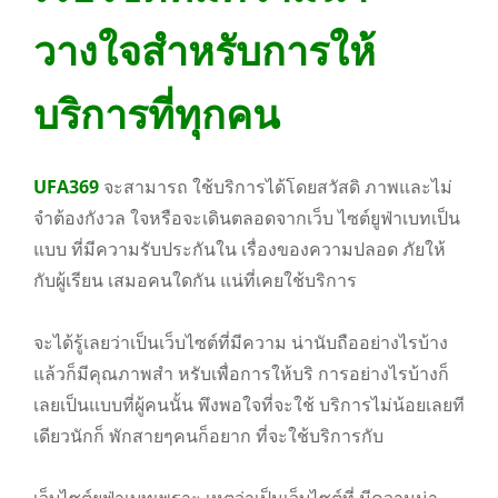
วางใจสำหรับการให้
บริการที่ทุกคน
UFA369
จะสามารถ ใช้บริการได้โดยสวัสดิ ภาพและไม่
จำต้องกังวล ใจหรือจะเดินตลอดจากเว็บ ไซต์ยูฟ่าเบทเป็น
แบบ ที่มีความรับประกันใน เรื่องของความปลอด ภัยให้
กับผู้เรียน เสมอคนใดกัน แน่ที่เคยใช้บริการ
จะได้รู้เลยว่าเป็นเว็บไซต์ที่มีความ น่านับถืออย่างไรบ้าง
แล้วก็มีคุณภาพสำ หรับเพื่อการให้บริ การอย่างไรบ้างก็
เลยเป็นแบบที่ผู้คนนั้น พึงพอใจที่จะใช้ บริการไม่น้อยเลยที
เดียวนักก็ พักสายๆคนก็อยาก ที่จะใช้บริการกับ
เว็บไซต์ยูฟ่าเบทเพราะ เหตุว่าเป็นเว็บไซต์ที่ มีความน่า