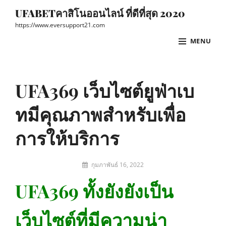
Skip
UFABETคาสิโนออนไลน์ ที่ดีที่สุด 2020
to
https://www.eversupport21.com
content
MENU
Site
Overlay
UFA369 เว็บไซต์ยูฟ่าเบ
ทมีคุณภาพสำหรับเพื่อ
การให้บริการ
By
กุมภาพันธ์ 16, 2022
admin
UFA369 ทั้งยังยังเป็น
เว็บไซต์ที่มีความน่า