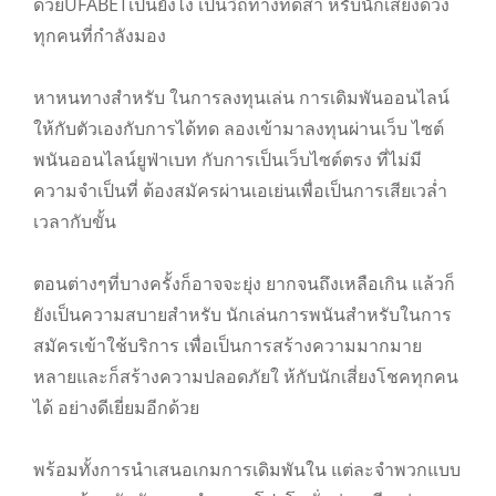
ด้วยUFABETเป็นยังไง เป็นวิถีทางที่ดีสำ หรับนักเสี่ยงดวง
ทุกคนที่กำลังมอง
หาหนทางสำหรับ ในการลงทุนเล่น การเดิมพันออนไลน์
ให้กับตัวเองกับการได้ทด ลองเข้ามาลงทุนผ่านเว็บ ไซต์
พนันออนไลน์ยูฟ่าเบท กับการเป็นเว็บไซต์ตรง ที่ไม่มี
ความจำเป็นที่ ต้องสมัครผ่านเอเย่นเพื่อเป็นการเสียเวล่ำ
เวลากับขั้น
ตอนต่างๆที่บางครั้งก็อาจจะยุ่ง ยากจนถึงเหลือเกิน แล้วก็
ยังเป็นความสบายสำหรับ นักเล่นการพนันสำหรับในการ
สมัครเข้าใช้บริการ เพื่อเป็นการสร้างความมากมาย
หลายและก็สร้างความปลอดภัยใ ห้กับนักเสี่ยงโชคทุกคน
ได้ อย่างดีเยี่ยมอีกด้วย
พร้อมทั้งการนำเสนอเกมการเดิมพันใน แต่ละจำพวกแบบ