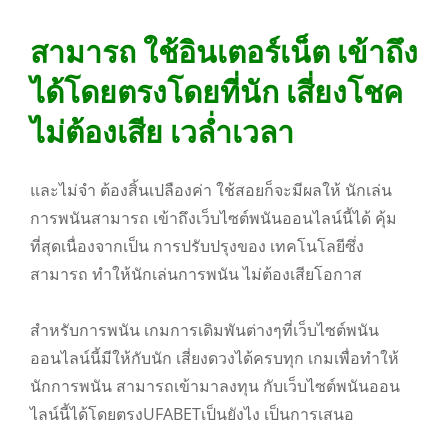
สามารถ ใช้อินเตอร์เน็ต เข้าถึง
ได้โดยตรงโดยที่นัก เสี่ยงโชค
ไม่ต้องเสีย เวล่ำเวลา
และไม่จำ ต้องสิ้นเปลืองค่า ใช้สอยก็จะมีผลให้ นักเล่น
การพนันสามารถ เข้าถึงเว็บไซต์พนันออนไลน์นี้ได้ คุ้ม
ที่สุดเนื่องจากเป็น การปรับปรุงของ เทคโนโลยีซึ่ง
สามารถ ทำให้นักเล่นการพนัน ไม่ต้องเสียโอกาส
สำหรับการพนัน เกมการเดิมพันต่างๆที่เว็บไซต์พนัน
ออนไลน์นี้มีให้กับนัก เสี่ยงดวงได้ครบทุก เกมเพื่อทำให้
นักการพนัน สามารถเข้ามาลงทุน กับเว็บไซต์พนันออน
ไลน์นี้ได้โดยตรงUFABETเป็นยังไง เป็นการเสนอ