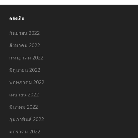
คลังเก็บ
กันยายน 2022
สิงหาคม 2022
กรกฎาคม 2022
มิถุนายน 2022
พฤษภาคม 2022
เมษายน 2022
มีนาคม 2022
กุมภาพันธ์ 2022
มกราคม 2022