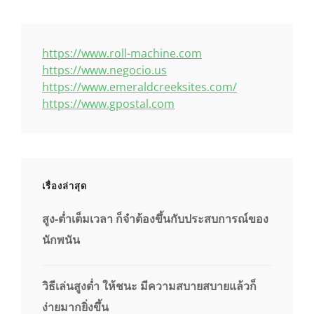
https://www.roll-machine.com
https://www.negocio.us
https://www.emeraldcreeksites.com/
https://www.gpostal.com
เรื่องล่าสุด
สูง-ต่ำเต็มเวลา ก็จำต้องขึ้นกับประสบการณ์ของ
นักพนัน
วิธีเล่นสูงต่ำ ให้ชนะ มีความสบายสบายแล้วก็
ง่ายมากยิ่งขึ้น