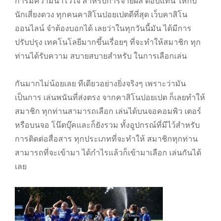
การมีความน่าไว้ใจ สำหรับการจ่ายผล ตอบแทน ให้กับ
นักเสี่ยงดวง ทุกคนคาสิโนปอยเปตดีที่สุด เว็บคาสิโน
ออนไลน์ จำต้องบอกได้ เลยว่าในทุกวันนี้มัน ได้มีการ
ปรับปรุง เทคโนโลยีมากขึ้นเรื่อยๆ ที่จะทำให้สมาชิก ทุก
ท่านได้รับความ สบายสบายสำหรับ ในการเลือกเล่น
กันมากไม่น้อยเลย ทีเดียวอย่างยิ่งจริงๆ เพราะว่ามัน
เป็นการ เล่นพนันที่ส่งตรง จากคาสิโนปอยเปต ก็เลยทำให้
สมาชิก ทุกท่านสามารถเลือก เล่นได้บนจอคอมพิว เตอร์
หรือบนจอ โน๊ตบุ๊คและก็ยังรวม ทั้งอูปกรณ์ที่มีไว้สำหรับ
การติดต่อสื่อสาร ทุกประเภทที่จะทำให้ สมาชิกทุกท่าน
สามารถที่จะเข้ามา ได้กำไรแล้วก็เข้ามาเลือก เล่นกันได้
เลย