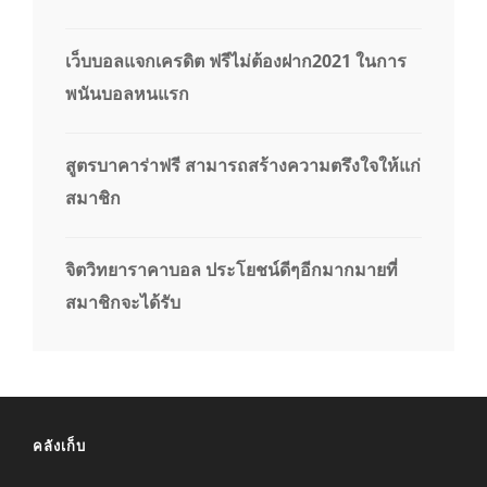
เว็บบอลแจกเครดิต ฟรีไม่ต้องฝาก2021 ในการ
พนันบอลหนแรก
สูตรบาคาร่าฟรี สามารถสร้างความตรึงใจให้แก่
สมาชิก
จิตวิทยาราคาบอล ประโยชน์ดีๆอีกมากมายที่
สมาชิกจะได้รับ
คลังเก็บ