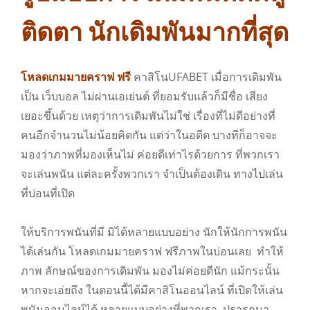
ติดตา นักเดิมพันมากที่สุด
โหลดเกมมายคราฟ ฟรี
คาสิโนUFABET เมื่อการเดิมพัน
เป็น เว็บบอล ไม่ผ่านเอเย่นต์ ที่ยอมรับแล้วก็มีชื่อ เสียง
เยอะขึ้นด้วย เหตุว่าการเดิมพันไม่ใช่ เรื่องที่ไม่ดีอย่างที่
คนอีกจำนวนไม่น้อยคิดกัน แต่ว่าในอดีต บางทีก็อาจจะ
มองว่าภาพที่มองเห็นไม่ ค่อยดีเท่าไรด้วยการ ที่พวกเรา
จะเล่นพนัน แต่ละครั้งพวกเรา จำเป็นต้องเดิน ทางไปเล่น
ที่บ่อนที่เปิด
ให้บริการพนันที่มี มิได้หลายแบบอย่าง นักให้นักการพนัน
ได้เล่นกัน โหลดเกมมายคราฟ ฟรีภาพในบ่อนเลย ทำให้
ภาพ ลักษณ์ของการเดิมพัน มองไม่ค่อยดีนัก แม้กระนั้น
หากจะเอ่ยถึง ในตอนนี้ได้มีคาสิโนออนไลน์ ที่เปิดให้เล่น
พนันออนไลน์ได้ หลายแบบอย่างที่พวกเรา ปรารถนา