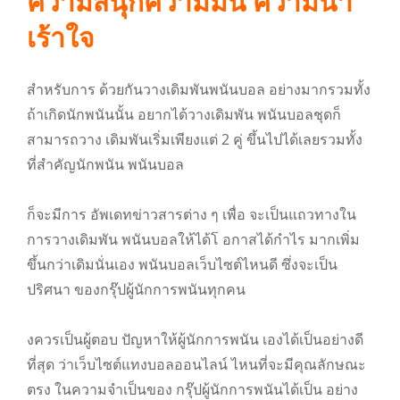
ความสนุกความมัน ความน่า
เร้าใจ
สำหรับการ ด้วยกันวางเดิมพันพนันบอล อย่างมากรวมทั้ง
ถ้าเกิดนักพนันนั้น อยากได้วางเดิมพัน พนันบอลชุดก็
สามารถวาง เดิมพันเริ่มเพียงแต่ 2 คู่ ขึ้นไปได้เลยรวมทั้ง
ที่สำคัญนักพนัน พนันบอล
ก็จะมีการ อัพเดทข่าวสารต่าง ๆ เพื่อ จะเป็นแถวทางใน
การวางเดิมพัน พนันบอลให้ได้โ อกาสได้กำไร มากเพิ่ม
ขึ้นกว่าเดิมนั่นเอง พนันบอลเว็บไซต์ไหนดี ซึ่งจะเป็น
ปริศนา ของกรุ๊ปผู้นักการพนันทุกคน
งควรเป็นผู้ตอบ ปัญหาให้ผู้นักการพนัน เองได้เป็นอย่างดี
ที่สุด ว่าเว็บไซต์แทงบอลออนไลน์ ไหนที่จะมีคุณลักษณะ
ตรง ในความจำเป็นของ กรุ๊ปผู้นักการพนันได้เป็น อย่าง