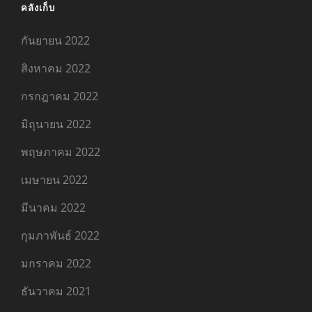
คลังเก็บ
กันยายน 2022
สิงหาคม 2022
กรกฎาคม 2022
มิถุนายน 2022
พฤษภาคม 2022
เมษายน 2022
มีนาคม 2022
กุมภาพันธ์ 2022
มกราคม 2022
ธันวาคม 2021