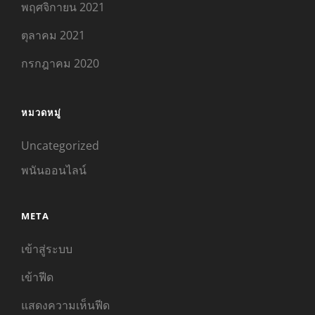
พฤศจิกายน 2021
ตุลาคม 2021
กรกฎาคม 2020
หมวดหมู่
Uncategorized
พนันออนไลน์
META
เข้าสู่ระบบ
เข้าฟีด
แสดงความเห็นฟีด