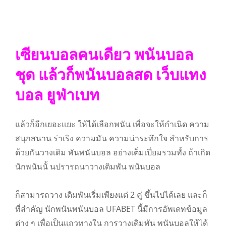
เซียนบอลคนเดียว พนันบอล
ชุด แล้วก็พนันบอลสด เว็บแทง
บอล ยูฟ่าเบท
แล้วก็อีกเยอะแยะ ให้ได้เลือกพนัน เพื่อจะให้กำเนิด ความ
สนุกสนาน ร่าเริง ความมัน ความน่าระทึกใจ สำหรับการ
ด้วยกันวางเดิม พันพนันบอล อย่างเต็มเปี่ยมรวมทั้ง ถ้าเกิด
นักพนันนั้ นปรารถนาวางเดิมพัน พนันบอล
ก็สามารถวาง เดิมพันเริ่มเพียงแต่ 2 คู่ ขึ้นไปได้เลย และก็
ที่สำคัญ นักพนันพนันบอล UFABET นี้มีการอัพเดทข้อมูล
ต่าง ๆ เพื่อเป็นแถวทางใน การวางเดิมพัน พนันบอลให้ได้