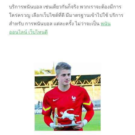
บริการพนันบอล เช่นเดียวกันก็จริง พวกเราจะต้องมีการ
ใคร่ครวญ เลือกเว็บไซต์ที่ดี มีมาตรฐานเข้าไปใช้ บริการ
สำหรับ การพนันบอล แต่ละครั้ง ไม่ว่าจะเป็น
พนัน
ออนไลน์ เว็บไหนดี