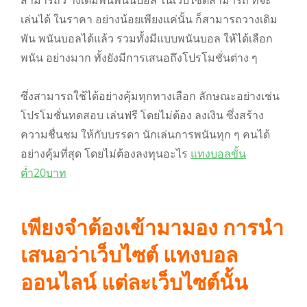
เล่นได้ ในราคา อย่างน้อยเพียงแค่นั้น ก็สามารถวางเดิม
พัน พนันบอลได้แล้ว รวมทั้งมีแบบพนันบอล ให้ได้เลือก
พนัน อย่างมาก ทั้งยังมีการเสนอถึงโปรโมชั่นต่าง ๆ
ซึ่งสามารถใช้ได้อย่างคุ้มทุกทางเลือก ลักษณะอย่างเช่น
โปรโมชั่นทดสอบ เล่นฟรี โดยไม่ต้อง ลงเงิน ซึ่งสร้าง
ความชื่นชม ให้กับบรรดา นักเล่นการพนันทุก ๆ คนได้
อย่างคุ้มที่สุด โดยไม่ต้องลงทุนอะไร
แทงบอลขั้น
ต่ำ20บาท
เพียงจำต้องเข้ามามอง การนำ
เสนอว่าเว็บไซต์ แทงบอล
ออนไลน์ แต่ละเว็บไซต์นั้น