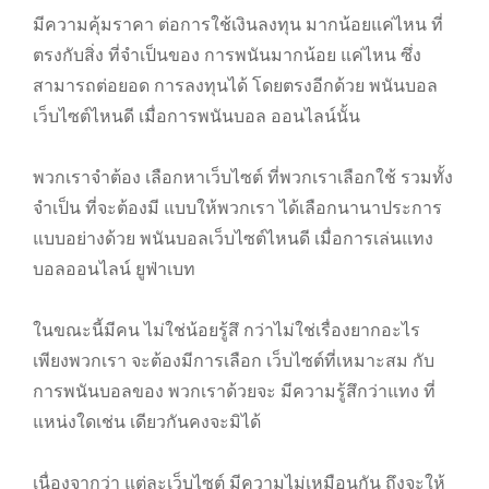
มีความคุ้มราคา ต่อการใช้เงินลงทุน มากน้อยแค่ไหน ที่
ตรงกับสิ่ง ที่จำเป็นของ การพนันมากน้อย แค่ไหน ซึ่ง
สามารถต่อยอด การลงทุนได้ โดยตรงอีกด้วย พนันบอล
เว็บไซต์ไหนดี เมื่อการพนันบอล ออนไลน์นั้น
พวกเราจำต้อง เลือกหาเว็บไซต์ ที่พวกเราเลือกใช้ รวมทั้ง
จำเป็น ที่จะต้องมี แบบให้พวกเรา ได้เลือกนานาประการ
แบบอย่างด้วย พนันบอลเว็บไซต์ไหนดี เมื่อการเล่นแทง
บอลออนไลน์ ยูฟ่าเบท
ในขณะนี้มีคน ไม่ใช่น้อยรู้สึ กว่าไม่ใช่เรื่องยากอะไร
เพียงพวกเรา จะต้องมีการเลือก เว็บไซต์ที่เหมาะสม กับ
การพนันบอลของ พวกเราด้วยจะ มีความรู้สึกว่าแทง ที่
แหน่งใดเช่น เดียวกันคงจะมิได้
เนื่องจากว่า แต่ละเว็บไซต์ มีความไม่เหมือนกัน ถึงจะให้