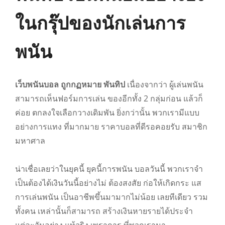
ในกรุ๊ปของนักเล่นการ
พนัน
เว็บพนันบอล ถูกกฏหมาย พันทิป
เนื่องจากว่า ผู้เล่นพนัน
สามารถเห็นฟอร์มการเล่น ของอีกทั้ง 2 กลุ่มก่อน แล้วก็
ค่อย ตกลงใจเลือกวางเดิมพัน ยิ่งกว่านั้น พวกเรามีแบบ
อย่างการแทง ที่มากมาย ราคาบอลที่ดีรอคอยรับ สมาชิก
มหาศาล
น่าเชื่อเลยว่าในยุคนี้ ยุคนี้การพนัน บอลวันนี้ พวกเราจำ
เป็นต้องได้เงินวันนี้อย่างไม่ ต้องสงสัย ก่อให้เกิดกระ แส
การเล่นพนัน เป็นอาชีพขึ้นมามากไม่น้อย เลยทีเดียว รวม
ทั้งคน เหล่านั้นก็สามารถ สร้างเงินหายรายได้ประจำ
แต่ละวันอย่าง แท้จริง เพราการ ที่พวกเรามา