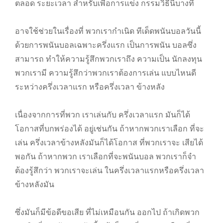
ตลอด ระยะเวลา สำหรับเพื่อการแข่ง กรรมวิธีนี้บางที
อาจใช้ช่วยในเรื่องที่ พวกเรากำเนิด ทีเด็ดพนันบอลวันนี้
ด้วยการพนันบอลเฉพาะครึ่งแรก เป็นการพนัน บอลซึ่ง
สามารถ ทำให้ความรู้สึกพวกเราถึง ความเป็น นักลงทุน
พวกเรามี ความรู้สึกว่าพวกเราต้องการเล่น แบบไหนดี
ระหว่างครึ่งเวลาแรก หรือครึ่งเวลา ข้างหลัง
เนื่องจากการที่พวก เราเล่นกับ ครึ่งเวลาแรก มันก็ได้
โอกาสที่บกพร่องได้ อยู่เช่นกัน ถ้าหากพวกเราเลือก ที่จะ
เล่น ครึ่งเวลาข้างหลังมันก็ได้โอกาส ที่พวกเราจะ เสียได้
พอกัน ถ้าหากพวก เราเลือกที่จะพนันบอล พวกเราก็จำ
ต้องรู้สึกว่า พวกเราจะเล่น ในครึ่งเวลาแรกหรือครึ่งเวลา
ข้างหลังมัน
ซึ่งมันก็มีข้อดีขอเสีย ที่ไม่เหมือนกัน ออกไป ถ้าเกิดพวก