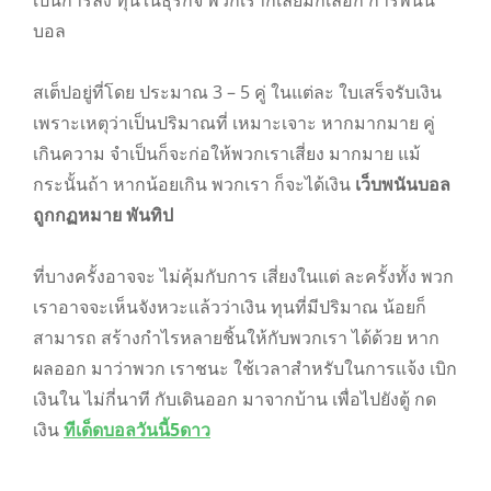
บอล
สเต็ปอยู่ที่โดย ประมาณ 3 – 5 คู่ ในแต่ละ ใบเสร็จรับเงิน
เพราะเหตุว่าเป็นปริมาณที่ เหมาะเจาะ หากมากมาย คู่
เกินความ จำเป็นก็จะก่อให้พวกเราเสี่ยง มากมาย แม้
กระนั้นถ้า หากน้อยเกิน พวกเรา ก็จะได้เงิน
เว็บพนันบอล
ถูกกฏหมาย พันทิป
ที่บางครั้งอาจจะ ไม่คุ้มกับการ เสี่ยงในแต่ ละครั้งทั้ง พวก
เราอาจจะเห็นจังหวะแล้วว่าเงิน ทุนที่มีปริมาณ น้อยก็
สามารถ สร้างกำไรหลายชิ้นให้กับพวกเรา ได้ด้วย หาก
ผลออก มาว่าพวก เราชนะ ใช้เวลาสำหรับในการแจ้ง เบิก
เงินใน ไม่กี่นาที กับเดินออก มาจากบ้าน เพื่อไปยังตู้ กด
เงิน
ทีเด็ดบอลวันนี้5ดาว