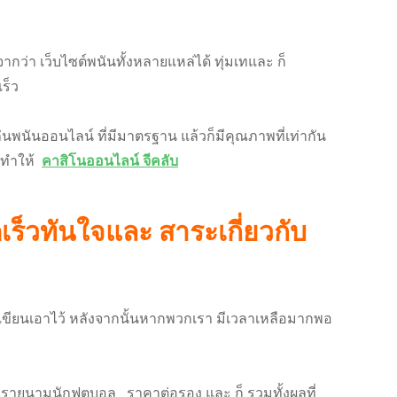
จากว่า เว็บไซต์พนันทั้งหลายแหล่ได้ ทุ่มเทและ ก็
ร็ว
ล่นพนันออนไลน์ ที่มีมาตรฐาน แล้วก็มีคุณภาพที่เท่ากัน
จะทำให้
คาสิโนออนไลน์ จีคลับ
ร็วทันใจและ สาระเกี่ยวกับ
 ก็เขียนเอาไว้ หลังจากนั้นหากพวกเรา มีเวลาเหลือมากพอ
ไป รายนามนักฟุตบอล ราคาต่อรอง และ ก็ รวมทั้งผลที่