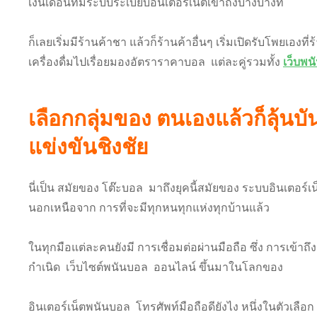
เงินเดือนที่มีระบบระเบียบอินเตอร์เน็ตเข้าถึงบ้างบางที่
ก็เลยเริ่มมีร้านค้าชา แล้วก็ร้านค้าอื่นๆ เริ่มเปิดรับโพยเองท
เครื่องดื่มไปเรื่อยมองอัตราราคาบอล แต่ละคู่รวมทั้ง
เว็บพน
เลือกกลุ่มของ ตนเองแล้วก็ลุ้นบ
แข่งขันชิงชัย
นี่เป็น สมัยของ โต๊ะบอล มาถึงยุคนี้สมัยของ ระบบอินเตอร์
นอกเหนือจาก การที่จะมีทุกหนทุกแห่งทุกบ้านแล้ว
ในทุกมือแต่ละคนยังมี การเชื่อมต่อผ่านมือถือ ซึ่ง การเข้าถึงก
กำเนิด เว็บไซต์พนันบอล ออนไลน์ ขึ้นมาในโลกของ
อินเตอร์เน็ตพนันบอล โทรศัพท์มือถือดียังไง หนึ่งในตัวเลือ