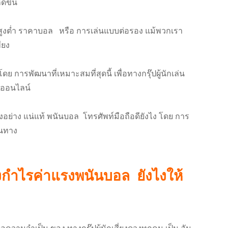
ดขึ้น
เล่นสูงต่ำ ราคาบอล หรือ การเล่นแบบต่อรอง แม้พวกเรา
ียง
ย การพัฒนาที่เหมาะสมที่สุดนี้ เพื่อทางกรุ๊ปผู้นักเล่น
 ออนไลน์
งอย่าง แน่แท้ พนันบอล โทรศัพท์มือถือดียังไง โดย การ
หนทาง
้างกำไรค่าแรงพนันบอล ยังไงให้
ต่อความจำเป็น ของ ทางกรุ๊ปผู้นักเสี่ยงดวงทุกคน เป็น อัน