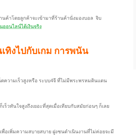
ี่ร้านค้าโดยลูกค้าจะเข้ามาที่ร้านค้านั่งมองบอล จิบ
ันออนไลน์ได้เงินจริง
ันเทิงไปกับเกม การพนัน
เน็ตความเร็วสูงหรือ ระบบ4จี ที่ไม่มีพระพรหมดินแดน
็เร็วทันใจสูงถึงเยอะที่สุดเมื่อเทียบกับสมัยก่อนๆ ก็เลย
ก เพื่อเพิ่มความสบายสบาย ฝูงชนดำเนินงานที่ไม่ค่อยจะมี