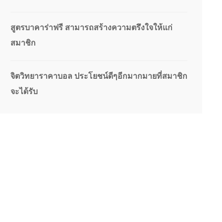
สูตรบาคาร่าฟรี สามารถสร้างความตรึงใจให้แก่
สมาชิก
จิตวิทยาราคาบอล ประโยชน์ดีๆอีกมากมายที่สมาชิก
จะได้รับ