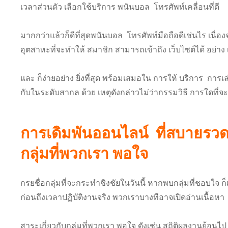
เวลาส่วนตัว เลือกใช้บริการ พนันบอล โทรศัพท์เคลื่อนที่ดี
มากกว่าแล้วก็ดีที่สุดพนันบอล โทรศัพท์มือถือดีเช่นไร เนื่อง
อุตสาหะที่จะทำให้ สมาชิก สามารถเข้าถึง เว็บไซต์ได้ อย่าง เ
และ ก็ง่ายอย่าง ยิ่งที่สุด พร้อมเสมอใน การให้ บริการ การเ
กับในระดับสากล ด้วย เหตุดังกล่าวไม่ว่ากรรมวิธี การใดที่
การเดิมพันออนไลน์ ที่สบายรวดเ
กลุ่มที่พวกเรา พอใจ
กรยชื่อกลุ่มที่จะกระทำชิงชัยในวันนี้ หากพบกลุ่มที่ชอบใจ
ก่อนถึงเวลาปฏิบัติงานจริง พวกเรา
บางทีอาจเปิดอ่านเนื้อหา
สาระเกี่ยวกับกลุ่มที่พวกเรา พอใจ ดังเช่น สถิติผลงานย้อน