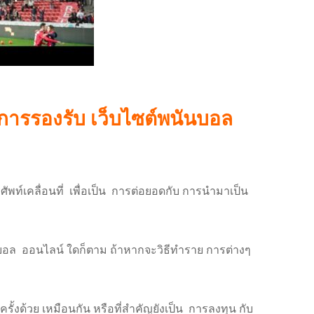
็น การรองรับ เว็บไซต์พนันบอล
พท์เคลื่อนที่ เพื่อเป็น การต่อยอดกับ การนำมาเป็น
บอล ออนไลน์ ใดก็ตาม ถ้าหากจะวิธีทำราย การต่างๆ
รั้งด้วย เหมือนกัน หรือที่สำคัญยังเป็น การลงทุน กับ