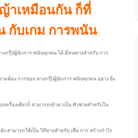
้าเหมือนกัน ก็ที่
น กับเกม การพนัน
่อทางกรุ๊ปผู้นักการ พนันทุกคน ได้ มีหนทางสำหรับ การ
มต้อง การของ ทางกรุ๊ปผู้นักการ พนันทุกคน อย่าง ยิ่ง
พียงเครื่องเดียวก็ สามารถเข้ามาเป็น ตัวช่วยสำหรับใน
ก็ยัง สามารถใช้เป็น วิถีทางสำหรับ เพื่อ การ สร้างกำไร