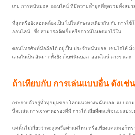
เกม การพนันบอล ออนไลน์ ที่มีความล้ำยุคที่สุดรวมทั้งสบา
ที่สุดหรือยังสอดคล้องเป็น ไปในลักษณะเดียวกัน กับ การใช้โ
ออนไลน์ ซึ่ง สามารถจัดเก็บหรือดาวน์โหลดมาไว้ใน
ตอนโทรศัพท์มือถือได้ อยู่เป็น ประจำพนันบอล เช่นไรให้ มั่
เล่นกันเป็น อันมากทั้งยัง เว็บพนันบอล ออนไลน์ ต่างๆ และ
ถ้าเทียบกับ การเล่นแบบอื่น ดังเช่
กระจายตัวอยู่ทั่วทุกมุมของ โลกแนวทางพนันบอล แบบตาม
นี้จะเล่น การเจรจาต่อรองที่มี การได้ เสียที่ผลแพ้ชนะผลประต
แค่นั้นไม่เกี่ยวว่าจะสูงหรือต่ำแค่ไหน หรือเพียงแค่เสมอก็