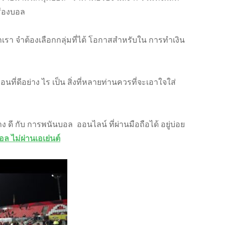
ื่องบอล
เรา จำต้องเลือกกลุ่มที่ได้ โอกาสสำหรับใน การทำเงิน
นที่ดีอย่าง ไร เป็น สิ่งที่หลายท่านควรที่จะเอาใจใส่
าง ดี กับ การพนันบอล ออนไลน์ ที่ผ่านมือถือได้ อยู่บ่อย
อล ไม่ผ่านเอเย่นต์