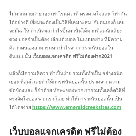
ไม่มากมายก่ายกอง เท่าไรแต่ว่าที่ ตรงดวงใจและ ก็ทำกัน
ได้อย่างดี เยี่ยมจะต้องเป็นวิธีที่เหมาะสม กับตนเองก็ เลย
จะมีผลให้ กำเนิดผล กำไรขึ้นมานั้นได้มากที่สุดนักเสี่ยง
ดวง บอลจำเป็นต้อง เลิกแต่งบอล ในแบบอย่าง ที่มีความ
คิดว่าตนเองสามารถหา กำไรจากการ พนันบอลใน
ต้นแบบนั้น
เว็บบอลแจกเครดิต ฟรีไม่ต้องฝาก2021
แล้วก็มีความคิดว่า ทำเป็นง่าย รวมทั้งทำเป็น อย่างถนัด
เยอะ ที่สุดก็ เลยทำให้การพนันบอลนั้น ปราศจากความ
ขัดข้องและ ก็ช้าด้วย ทักษะของพวกเรารวมทั้งเคล็ดวิธีที่
ตรงจิตใจของ พวกเราก็เลย ทำให้การ พนันบอลนั้น เป็น
ได้โดยง่าย
https://www.emeraldcreeksites.com
เว็บบอลแจกเครดิต ฟรีไม่ต้อง