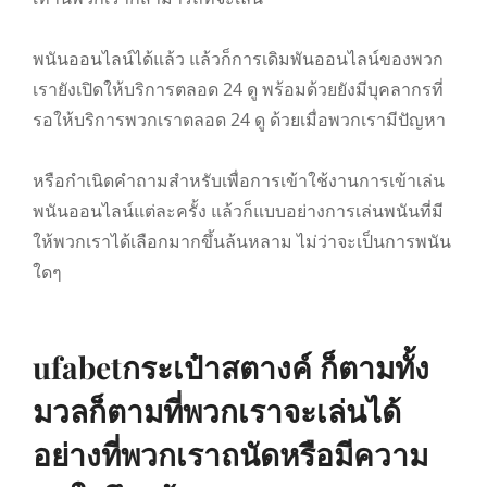
พนันออนไลน์ได้แล้ว แล้วก็การเดิมพันออนไลน์ของพวก
เรายังเปิดให้บริการตลอด 24 ดู พร้อมด้วยยังมีบุคลากรที่
รอให้บริการพวกเราตลอด 24 ดู ด้วยเมื่อพวกเรามีปัญหา
หรือกำเนิดคำถามสำหรับเพื่อการเข้าใช้งานการเข้าเล่น
พนันออนไลน์แต่ละครั้ง แล้วก็แบบอย่างการเล่นพนันที่มี
ให้พวกเราได้เลือกมากขึ้นล้นหลาม ไม่ว่าจะเป็นการพนัน
ใดๆ
ufabetกระเป๋าสตางค์ ก็ตามทั้ง
มวลก็ตามที่พวกเราจะเล่นได้
อย่างที่พวกเราถนัดหรือมีความ