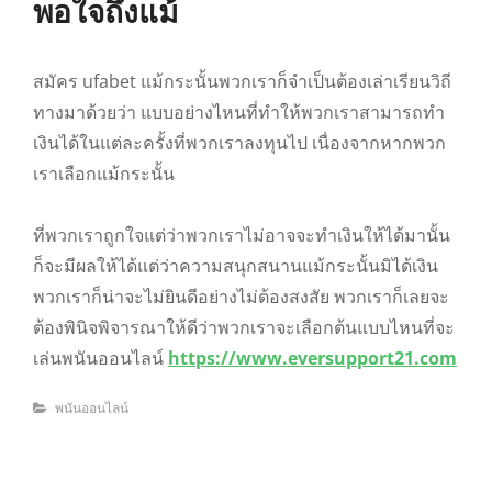
พอใจถึงแม้
สมัคร ufabet แม้กระนั้นพวกเราก็จำเป็นต้องเล่าเรียนวิถี
ทางมาด้วยว่า แบบอย่างไหนที่ทำให้พวกเราสามารถทำ
เงินได้ในแต่ละครั้งที่พวกเราลงทุนไป เนื่องจากหากพวก
เราเลือกแม้กระนั้น
ที่พวกเราถูกใจแต่ว่าพวกเราไม่อาจจะทำเงินให้ได้มานั้น
ก็จะมีผลให้ได้แต่ว่าความสนุกสนานแม้กระนั้นมิได้เงิน
พวกเราก็น่าจะไม่ยินดีอย่างไม่ต้องสงสัย พวกเราก็เลยจะ
ต้องพินิจพิจารณาให้ดีว่าพวกเราจะเลือกต้นแบบไหนที่จะ
เล่นพนันออนไลน์
https://www.eversupport21.com
Categories
พนันออนไลน์