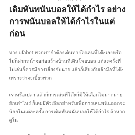
เดิมพันพนันบอลให้ได้กำไร อย่าง
การพนันบอลให้ได้กำไรในแต่
ก่อน
ทาง ufabet พวกเราจำต้องเดินทางไปเล่นที่โต๊ะเองหรือ
ไม่ก็ฝากหน้าจอก่อสร้างบ้านที่เดินโพยบอล แต่ละครั้งที่
ไปเล่นก็ควรมีการเสี่ยงกับนาย แล้วก็เสี่ยงกับเจ้ามือที่โต๊ะ
เพราะว่าจะเบี้ยวพวก
เราหรือเปล่า แล้วก็การเล่นที่โต๊ะก็มีให้เลือกไม่มากมาย
สักเท่าไหร่ ก็เลยมีตัวเลือกสำหรับเพื่อการเล่นพนันออกจะ
น้อยในแต่ละครั้ง การเดิมพันพนันบอลให้ได้กำไร ถ้าหาก
ดูใน