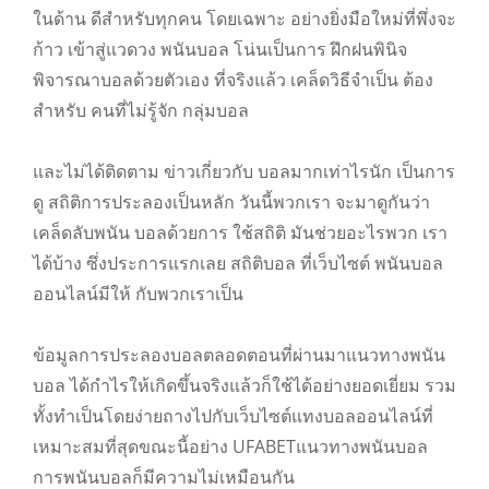
ในด้าน ดีสำหรับทุกคน โดยเฉพาะ อย่างยิ่งมือใหม่ที่พึ่งจะ
ก้าว เข้าสู่แวดวง พนันบอล โน่นเป็นการ ฝึกฝนพินิจ
พิจารณาบอลด้วยตัวเอง ที่จริงแล้ว เคล็ดวิธีจำเป็น ต้อง
สำหรับ คนที่ไม่รู้จัก กลุ่มบอล
และไม่ได้ติดตาม ข่าวเกี่ยวกับ บอลมากเท่าไรนัก เป็นการ
ดู สถิติการประลองเป็นหลัก วันนี้พวกเรา จะมาดูกันว่า
เคล็ดลับพนัน บอลด้วยการ ใช้สถิติ มันช่วยอะไรพวก เรา
ได้บ้าง ซึ่งประการแรกเลย สถิติบอล ที่เว็บไซต์ พนันบอล
ออนไลน์มีให้ กับพวกเราเป็น
ข้อมูลการประลองบอลตลอดตอนที่ผ่านมาแนวทางพนัน
บอล ได้กำไรให้เกิดขึ้นจริงแล้วก็ใช้ได้อย่างยอดเยี่ยม รวม
ทั้งทำเป็นโดยง่ายถางไปกับเว็บไซต์แทงบอลออนไลน์ที่
เหมาะสมที่สุดขณะนี้อย่าง UFABETแนวทางพนันบอล
การพนันบอลก็มีความไม่เหมือนกัน