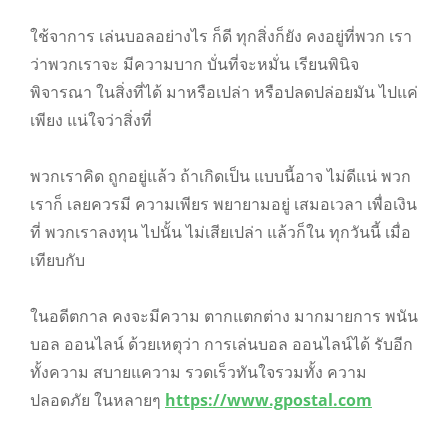
ใช้จาการ เล่นบอลอย่างไร ก็ดี ทุกสิ่งก็ยัง คงอยู่ที่พวก เรา
ว่าพวกเราจะ มีความบาก บั่นที่จะหมั่น เรียนพินิจ
พิจารณา ในสิ่งที่ได้ มาหรือเปล่า หรือปลดปล่อยมัน ไปแค่
เพียง แน่ใจว่าสิ่งที่
พวกเราคิด ถูกอยู่แล้ว ถ้าเกิดเป็น แบบนี้อาจ ไม่ดีแน่ พวก
เราก็ เลยควรมี ความเพียร พยายามอยู่ เสมอเวลา เพื่อเงิน
ที่ พวกเราลงทุน ไปนั้น ไม่เสียเปล่า แล้วก็ใน ทุกวันนี้ เมื่อ
เทียบกับ
ในอดีตกาล คงจะมีความ ตากแตกต่าง มากมายการ พนัน
บอล ออนไลน์ ด้วยเหตุว่า การเล่นบอล ออนไลน์ได้ รับอีก
ทั้งความ สบายแความ รวดเร็วทันใจรวมทั้ง ความ
ปลอดภัย ในหลายๆ
https://www.gpostal.com