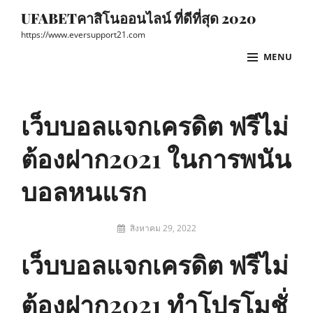
Skip
UFABETคาสิโนออนไลน์ ที่ดีที่สุด 2020
to
https://www.eversupport21.com
content
MENU
Site
Overlay
เว็บบอลแจกเครดิต ฟรีไม่
ต้องฝาก2021 ในการพนัน
บอลหนแรก
By
สิงหาคม 29, 2022
admin
เว็บบอลแจกเครดิต ฟรีไม่
ต้องฝาก2021 ทำโปรโมชั่