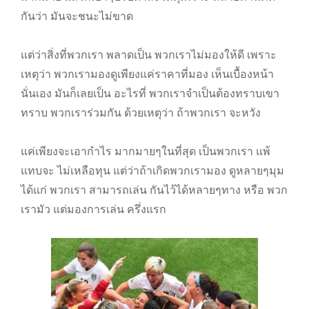
กันว่า มันจะชนะไม่ขาด
แต่ว่าสิ่งที่พวกเรา พลาดเป็น พวกเราไม่มองให้ดี เพราะ
เหตุว่า พวกเรามองดูเพียงแค่ราคาที่มอง เห็นเบื้องหน้า
นั่นเอง มันก็เลยเป็น อะไรที่ พวกเราจำเป็นต้องทราบเขา
ทราบ พวกเราร่วมกัน ด้วยเหตุว่า ถ้าพวกเรา จะหวัง
แค่เพียงจะเอากำไร มากมายๆในที่สุด เป็นพวกเรา แพ้
แทบจะ ไม่เหลือทุน แต่ว่าถ้าเกิดพวกเรามอง ดูหลายๆมุม
ได้แก่ พวกเรา สามารถเล่น กันไว้ได้หลายๆทาง หรือ พวก
เรามัว แต่มองการเล่น ครึ่งแรก