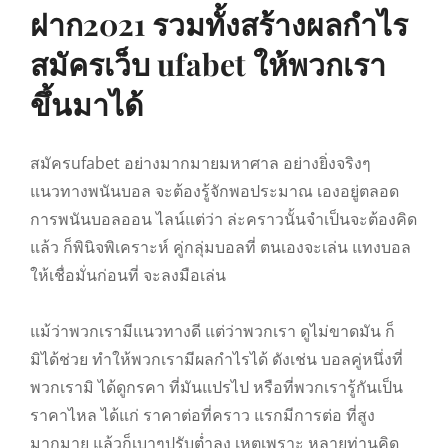
ฝาก2021 รวมทั้งสร้างผลกำไร
สมัครเว็บ ufabet ให้พวกเรา
ขึ้นมาได้
สมัครufabet อย่างมากมายมหาศาล อย่างยิ่งจริงๆ
แนวทางพนันบอล จะต้องรู้จักพอประมาณ เองอยู่ตลอด
การพนันบอลออน ไลน์แต่ว่า ล่ะคราวนั้นจำเป็นจะต้องคิด
แล้ว ก็พินิจพิเคราะห์ คู่กลุ่มบอลที่ ตนเองจะเล่น แทงบอล
ให้เชื่อมั่นก่อนที่ จะลงมือเล่น
แม้ว่าพวกเรามีแนวทางดี แต่ว่าพวกเรา ดูไม่ขาดมัน ก็
มิได้ช่วย ทำให้พวกเรามีผลกำไรได้ ดังเช่น บอลคู่หนึ่งที่
พวกเรามิ ได้ดูกรคา ที่มันแปรไป หรือที่พวกเรารู้กันเป็น
ราคาไหล ได้แก่ ราคาต่อที่คราว แรกมีการต่อ ที่สูง
มากมาย แล้วก็เบาๆปรับต่ำลง เหตุเพราะ หลายท่านคิด