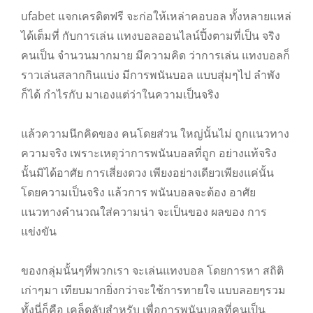
ufabet แจกเครดิตฟรี จะก่อให้เหล่าคอบอล ทั้งหลายแหล่
ได้เต็มที่ กับการเล่น แทงบอลออนไลน์ปิ้งตามที่เป็น จริง
คนเป็น จำนวนมากมาย มีความคิด ว่าการเล่น แทงบอลก็
ราวเล่นสลากกินแบ่ง มีการพนันบอล แบบสุ่มๆไป ลำพัง
ก็ได้ กำไรกับ มาเองแต่ว่าในความเป็นจริง
แล้วความนึกคิดของ คนโดยส่วน ใหญ่นั้นไม่ ถูกแนวทาง
ความจริง เพราะเหตุว่าการพนันบอลที่ถูก อย่างแท้จริง
นั้นมิได้อาศัย การเสี่ยงดวง เพียงอย่างเดียวเพียงแค่นั้น
โดยความเป็นจริง แล้วการ พนันบอลจะต้อง อาศัย
แนวทางคำนวณใส่ความน่า จะเป็นของ ผลของ การ
แข่งขัน
ของกลุ่มนั้นๆที่พวกเรา จะเล่นแทงบอล โดยการหา สถิติ
เก่าๆมา เทียบมากยิ่งกว่าจะใช้การทายใจ แบบลอยๆรวม
ทั้งนี่ก็คือ เคล็ดลับสำหรับ เพื่อการพนันบอลที่คนเป็น