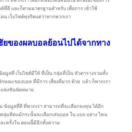
ซต์ที่ดี และก็ตามมาตรฐานสำหรับ เพื่อการ เข้าใช้
่โดน เว็บไซต์ทุจริตแต่ว่าหากพวกเรา
งชัยของผลบอลย้อนไปได้จากทาง
มูลที่ เว็บไซต์มีให้ ที่เป็น กลุ่มที่เป็น หัวตารางรวมทั้ง
กลักษณะของบอล ที่มีการ เสี่ยงที่มาก ด้วย แล้ว ก็พวกเรา
หรือแข่งขันนัดหมาย
น ข้อมูลที่ดี ที่พวกเรา สามารถที่จะเลือกลงทุน ได้อีก
ะคลุ่มคิดแม้กระนั้นจะเลือกเล่นบอล ใน แบบ อย่าง ไหน
ะครั้งใน ตอนนี้มีอีกทั้งความ