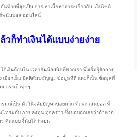
บอันท้ายที่สุดเป็น การ หาเนื้อหาสาระเกี่ยวกับ เว็บไซต์
็บไซต์พนันบอล ออนไลน์
ล้วก็ทำเงินได้แบบง่ายง่าย
ด้เงินก้อนใน เวลาอันน้อยนิดที่พวกเรา พึ่งเริ่มรู้จักการ
ือกเย็น มีสติสัมปชัญญะ ข้อมูลที่ดี และก็เป็น ข้อมูลที่
บอล ตรงเป้าทุกๆ
อารมณ์เป็น ตัววินิจฉัยปัญหาบ่อยมาก ที่เวลาเล่นบอล ที่
ื่อมโทรมกับ การ ลงทุน ทุกคราว ซึ่งขอบอกเลยว่าถ้าหาก
 คิดแบบ งี้นับได้ว่าเป็น