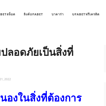
BETสล็อต
ลิงค์UFABET
บาคาร่า
UFABETฟรีเครดิต
ลอดภัยเป็นสิ่งที่
1, 2022
องในสิ่งที่ต้องการ