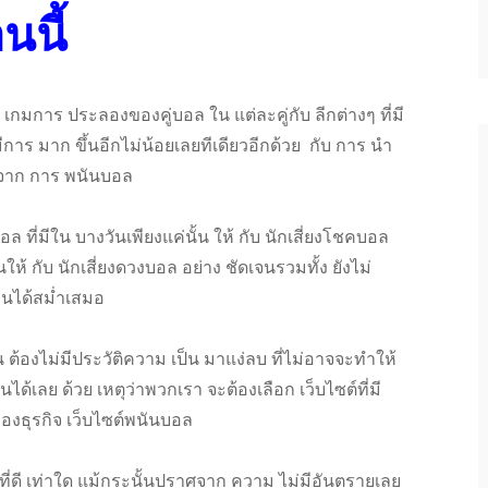
นนี้
 เกมการ ประลองของคู่บอล ใน แต่ละคู่กับ ลีกต่างๆ ที่มี
มีการ มาก ขึ้นอีกไม่น้อยเลยทีเดียวอีกด้วย กับ การ นำ
ันจาก การ พนันบอล
ล ที่มีใน บางวันเพียงแค่นั้น ให้ กับ นักเสี่ยงโชคบอล
นให้ กับ นักเสี่ยงดวงบอล อย่าง ชัดเจนรวมทั้ง ยังไม่
งินได้สม่ำเสมอ
 ต้องไม่มีประวัติความ เป็น มาแง่ลบ ที่ไม่อาจจะทำให้
นได้เลย ด้วย เหตุว่าพวกเรา จะต้องเลือก เว็บไซต์ที่มี
ของธุรกิจ เว็บไซต์พนันบอล
ที่ดี เท่าใด แม้กระนั้นปราศจาก ความ ไม่มีอันตรายเลย