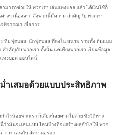
จะสามารถช่วยให้ พวกเรา เล่นแทงบอล แล้ว ได้เงินใช้ก็
ต่างๆ เนื่องจาก สิ่งพวกนี้มีความ สำคัญกับ พวกเรา
ิจพิจารณา เพื่อการ
การ ทีมฟุตบอล นักฟุตบอล ที่ลงใน สนาม รวมทั้ง ต้นแบบ
ความ สำคัญกับ พวกเรา ทั้งนั้น แค่เพียงพวกเรา เรียนข้อมูล
ล่นแทงบอล ออนไลน์
งสม่ำเสมอด้วยแบบประสิทธิภาพ
ากำไรน้อยพวกเรา ก็เสี่ยงน้อยตามไปด้วย ซึ่งวิถีทาง
ี้ว่ามันจะเล่นแบบ ไหนบ้างที่จะสร้างผลกำไรให้ พวก
็น การ เล่นกับ อัตราต่อรอง