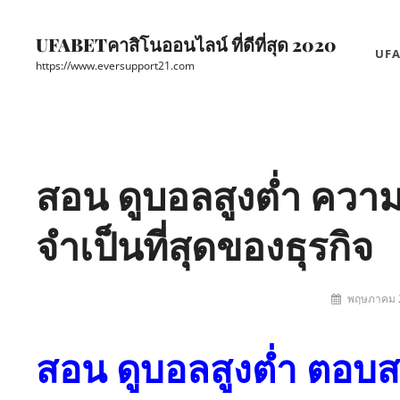
Skip
to
UFABETคาสิโนออนไลน์ ที่ดีที่สุด 2020
UFA
content
https://www.eversupport21.com
Site
Overlay
สอน ดูบอลสูงต่ำ ความป
จำเป็นที่สุดของธุรกิจ
By
พฤษภาคม 2
admin
สอน ดูบอลสูงต่ำ ตอบสน