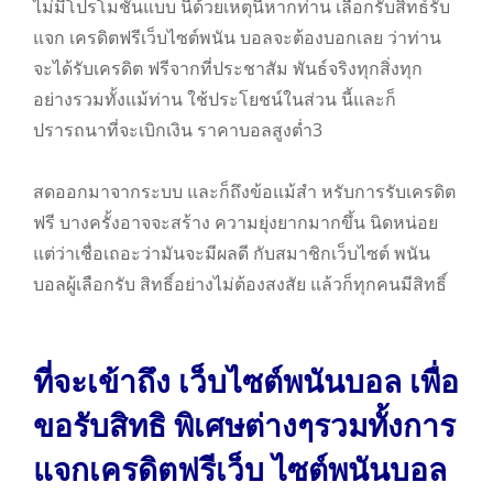
ไม่มีโปรโมชั่นแบบ นี้ด้วยเหตุนี้หากท่าน เลือกรับสิทธ์รับ
แจก เครดิตฟรีเว็บไซต์พนัน บอลจะต้องบอกเลย ว่าท่าน
จะได้รับเครดิต ฟรีจากที่ประชาสัม พันธ์จริงทุกสิ่งทุก
อย่างรวมทั้งแม้ท่าน ใช้ประโยชน์ในส่วน นี้และก็
ปรารถนาที่จะเบิกเงิน ราคาบอลสูงต่ำ3
สดออกมาจากระบบ และก็ถึงข้อแม้สำ หรับการรับเครดิต
ฟรี บางครั้งอาจจะสร้าง ความยุ่งยากมากขึ้น นิดหน่อย
แต่ว่าเชื่อเถอะว่ามันจะมีผลดี กับสมาชิกเว็บไซต์ พนัน
บอลผู้เลือกรับ สิทธิ์อย่างไม่ต้องสงสัย แล้วก็ทุกคนมีสิทธิ์
ที่จะเข้าถึง เว็บไซต์พนันบอล เพื่อ
ขอรับสิทธิ พิเศษต่างๆรวมทั้งการ
แจกเครดิตฟรีเว็บ ไซต์พนันบอล