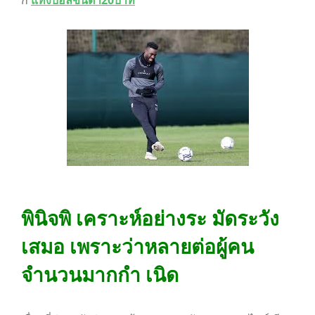
พินิจพิ เคราะห์อย่างระ มัดระวัง
เสมอ เพราะว่าหลายต่อผู้คน
จำนวนมากกำ เนิด