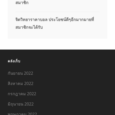
สมาชิก
จิตวิทยาราคาบอล ประโยชน์ดีๆอีกมากมายที่
สมาชิกจะได้รับ
คลังเก็บ
กันยายน 2022
สิงหาคม 2022
กรกฎาคม 2022
มิถุนายน 2022
พฤษภาคม 2022