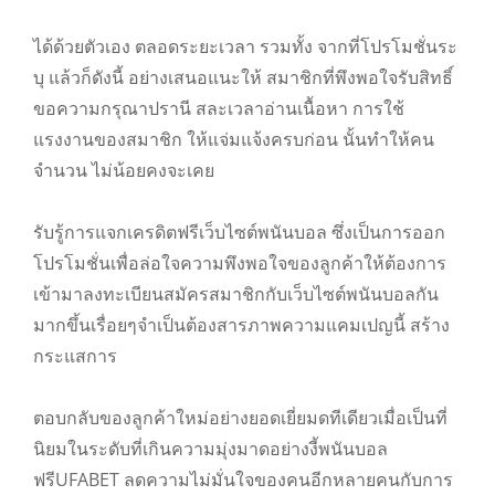
ได้ด้วยตัวเอง ตลอดระยะเวลา รวมทั้ง จากที่โปรโมชั่นระ
บุ แล้วก็ดังนี้ อย่างเสนอแนะให้ สมาชิกที่พึงพอใจรับสิทธิ์
ขอความกรุณาปรานี สละเวลาอ่านเนื้อหา การใช้
แรงงานของสมาชิก ให้แจ่มแจ้งครบก่อน นั้นทำให้คน
จำนวน ไม่น้อยคงจะเคย
รับรู้การแจกเครดิตฟรีเว็บไซต์พนันบอล ซึ่งเป็นการออก
โปรโมชั่นเพื่อล่อใจความพึงพอใจของลูกค้าให้ต้องการ
เข้ามาลงทะเบียนสมัครสมาชิกกับเว็บไซต์พนันบอลกัน
มากขึ้นเรื่อยๆจำเป็นต้องสารภาพความแคมเปญนี้ สร้าง
กระแสการ
ตอบกลับของลูกค้าใหม่อย่างยอดเยี่ยมดทีเดียวเมื่อเป็นที่
นิยมในระดับที่เกินความมุ่งมาดอย่างงี้พนันบอล
ฟรีUFABET ลดความไม่มั่นใจของคนอีกหลายคนกับการ