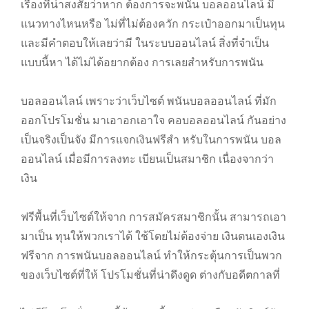
เรื่องที่น่าสงสัยว่าหาก ต้องการจะพนัน บอลออนไลน์ มี
แนวทางไหนหรือ ไม่ที่ไม่ต้องควัก กระเป๋าออกมาเป็นทุน
และมีคำตอบให้เลยว่ามี ในระบบออนไลน์ สิ่งที่จำเป็น
แบบนี้หา ได้ไม่ได้อยากต้อง การเลยสำหรับการพนัน
บอลออนไลน์ เพราะว่าเว็บไซต์ พนันบอลออนไลน์ ที่มัก
ออกโปรโมชั่น มาเอาอกเอาใจ คอบอลออนไลน์ กันอย่าง
เป็นจริงเป็นจัง มีการแจกเงินฟรีสำ หรับในการพนัน บอล
ออนไลน์ เมื่อมีการลงทะ เบียนเป็นสมาชิก เนื่องจากว่า
เงิน
ฟรีพื้นที่เว็บไซต์ให้จาก การสมัครสมาชิกนั้น สามารถเอา
มาเป็น ทุนให้พวกเราได้ ใช้โดยไม่ต้องจ่าย เงินตนเองเงิน
ฟรีจาก การพนันบอลออนไลน์ ทำให้กระตุ้นการเป็นพวก
ของเว็บไซต์ที่ให้ โปรโมชั่นที่น่าดึงดูด ต่างกับอดีตกาลที่