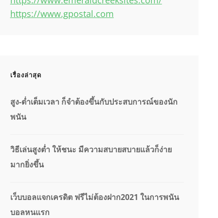
https://www.emeraldcreeksites.com/
https://www.gpostal.com
เรื่องล่าสุด
สูง-ต่ำเต็มเวลา ก็จำต้องขึ้นกับประสบการณ์ของนัก
พนัน
วิธีเล่นสูงต่ำ ให้ชนะ มีความสบายสบายแล้วก็ง่าย
มากยิ่งขึ้น
เว็บบอลแจกเครดิต ฟรีไม่ต้องฝาก2021 ในการพนัน
บอลหนแรก