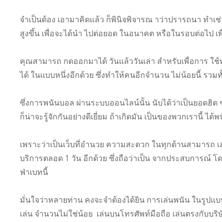
จำเป็นต้อง เอามาคิดแล้ว ก็พินิจพิจารณ าว่าปรารถนา ทำเช่นไร
สูงขึ้น เพื่อจะได้นำ ไปต่อยอด ในอนาคต หรือในรอบต่อไป เพื่อใ
คุณสามารถ กดออกมาได้ วันแล้ววันเล่า สำหรับเพื่อการ ใช้ทุ
ได้ ในแบบหนึ่งอีกด้วย ซึ่งทำให้คนอีกจำนวน ไม่น้อยนี้ รวมท
ซึ่งการพนันบอล ผ่านระบบออนไลน์นั้น นับได้ว่าเป็นยอดฮิต ชั
ก็น่าจะรู้จักกันอย่างดีเยี่ยม ถ้าเกิดมัน เป็นของพวกเรานี้ ได
เพราะว่าเป็นเว็บที่อำนวย ความสะดวก ในทุกด้านสามารถ เล่นผ
บริการตลอด 1 วัน อีกด้วย ซึ่งถือว่าเป็น จากประสบการณ์ โดยต
ฟ่าเบทนี้
มั่นใจว่าหลายท่าน คงจะจำต้องได้ยิน การเล่นพนัน ในรูปแบบใ
เล่น จำนวนไม่ใช่น้อย เล่นบนโทรศัพท์มือถือ เล่นตรงกับบริ