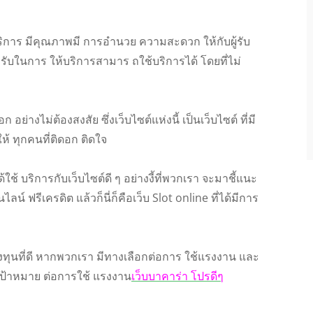
บริการ มีคุณภาพมี การอำนวย ความสะดวก ให้กับผู้รับ
บในการ ให้บริการสามาร ถใช้บริการได้ โดยที่ไม่
างไม่ต้องสงสัย ซึ่งเว็บไซต์แห่งนี้ เป็นเว็บไซต์ ที่มี
ห้ ทุกคนที่ติดอก ติดใจ
้ บริการกับเว็บไซต์ดี ๆ อย่างงี้ที่พวกเรา จะมาชี้แนะ
์ ฟรีเครดิต แล้วก็นี่ก็คือเว็บ Slot online ที่ได้มีการ
ทุนที่ดี หากพวกเรา มีทางเลือกต่อการ ใช้แรงงาน และ
ป้าหมาย ต่อการใช้ แรงงาน
เว็บบาคาร่า โปรดีๆ