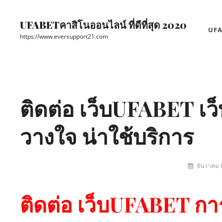
Skip
to
UFABETคาสิโนออนไลน์ ที่ดีที่สุด 2020
UFA
content
https://www.eversupport21.com
Site
Overlay
ติดต่อ เว็บUFABET เว็
วางใจ น่าใช้บริการ
By
ธันวาคม 
admin
ติดต่อ เว็บUFABET กา