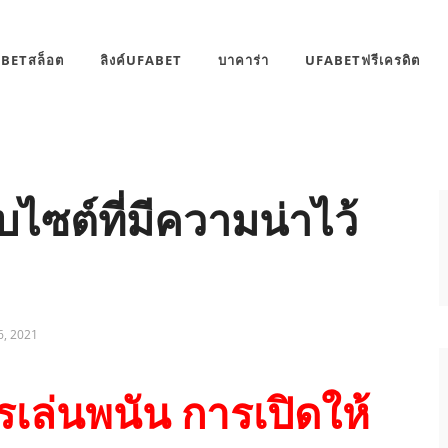
BETสล็อต
ลิงค์UFABET
บาคาร่า
UFABETฟรีเครดิต
บไซต์ที่มีความน่าไว้
6, 2021
รเล่นพนัน การเปิดให้