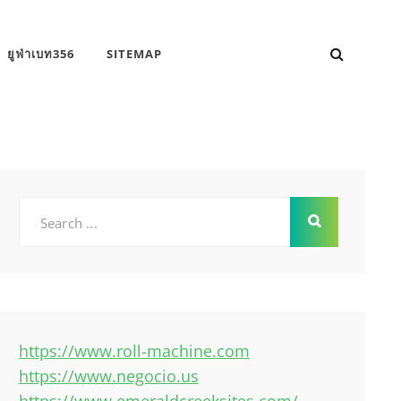
SEARC
UFABETสล็อต
ลิงค์UFABET
บา
ufabetฟรี
ยู
SITEMAP
ยูฟ่าเบท356
SITEMAP
คา
เครดิต
ฟ่าเบท356
ร่า
Search
for:
https://www.roll-machine.com
https://www.negocio.us