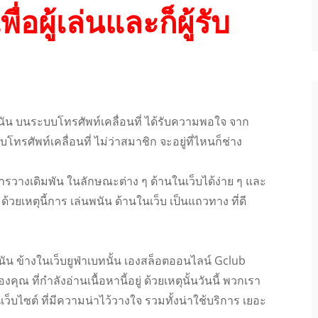
่อผู้เล่นและก็ผู้รับ
พนัน บนระบบโทรศัพท์เคลื่อนที่ ได้รับความพอใจ จาก
ทรศัพท์เคลื่อนที่ ไม่ว่าสมาชิก จะอยู่ที่ไหนก็ช่าง
รวางเดิมพัน ในลักษณะต่าง ๆ ด้านในเว็บได้ง่าย ๆ และ
ด้วยเหตุนี้การ เล่นพนัน ด้านในเว็บ เป็นแถวทาง ที่ดี
นัน ข้างในเว็บยูฟ่าเบทนั้น เองสล็อตออนไลน์ Gclub​
ณ ที่กำลังอ่านเนื้อหานี้อยู่ ด้วยเหตุนั้นวันนี้ พวกเรา
ว็บไซต์ ที่มีความน่าไว้วางใจ รวมทั้งน่าใช้บริการ เยอะ